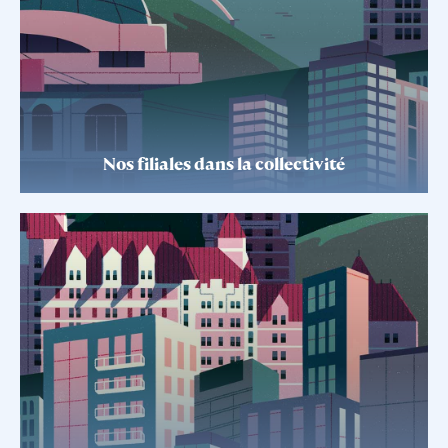
Nos filiales dans la collectivité