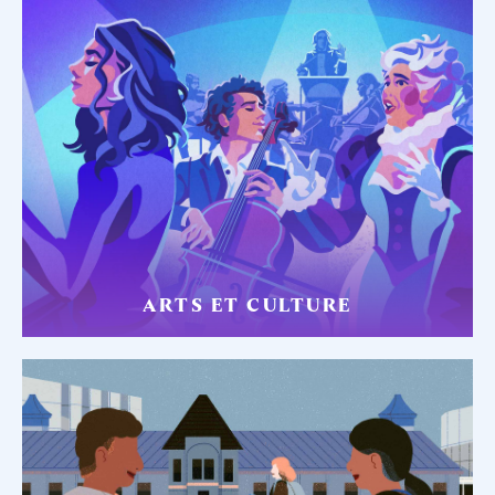
ARTS ET CULTURE