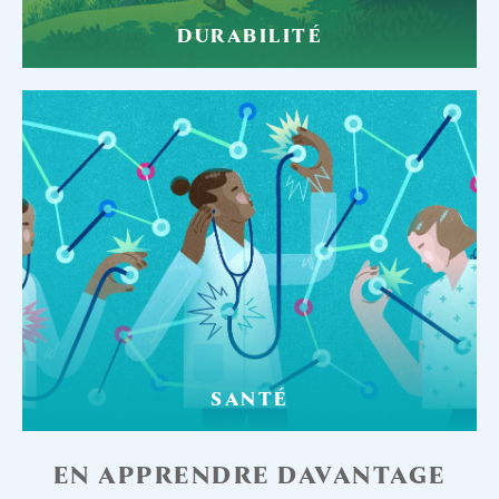
DURABILITÉ
SANTÉ
EN APPRENDRE DAVANTAGE