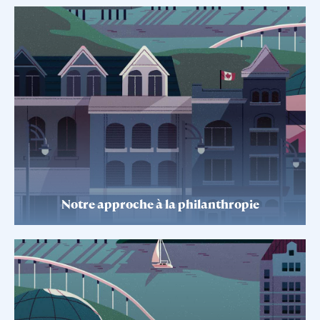
Notre approche à la philanthropie