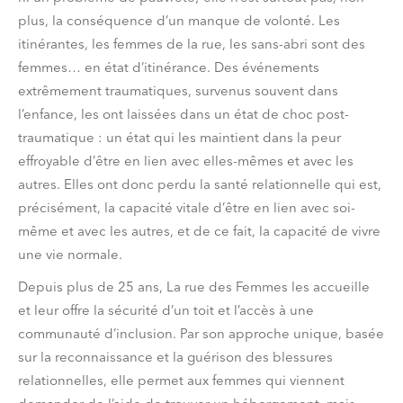
plus, la conséquence d’un manque de volonté. Les
itinérantes, les femmes de la rue, les sans-abri sont des
femmes… en état d’itinérance. Des événements
extrêmement traumatiques, survenus souvent dans
l’enfance, les ont laissées dans un état de choc post-
traumatique : un état qui les maintient dans la peur
effroyable d’être en lien avec elles-mêmes et avec les
autres. Elles ont donc perdu la santé relationnelle qui est,
précisément, la capacité vitale d’être en lien avec soi-
même et avec les autres, et de ce fait, la capacité de vivre
une vie normale.
Depuis plus de 25 ans, La rue des Femmes les accueille
et leur offre la sécurité d’un toit et l’accès à une
communauté d’inclusion. Par son approche unique, basée
sur la reconnaissance et la guérison des blessures
relationnelles, elle permet aux femmes qui viennent