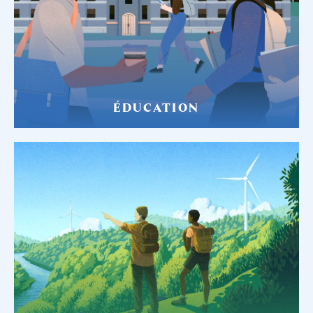
ÉDUCATION