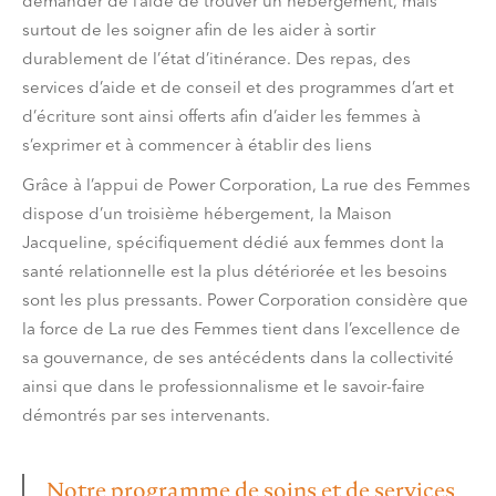
demander de l’aide de trouver un hébergement, mais
surtout de les soigner afin de les aider à sortir
durablement de l’état d’itinérance. Des repas, des
services d’aide et de conseil et des programmes d’art et
d’écriture sont ainsi offerts afin d’aider les femmes à
s’exprimer et à commencer à établir des liens
Grâce à l’appui de Power Corporation, La rue des Femmes
dispose d’un troisième hébergement, la Maison
Jacqueline, spécifiquement dédié aux femmes dont la
santé relationnelle est la plus détériorée et les besoins
sont les plus pressants. Power Corporation considère que
la force de La rue des Femmes tient dans l’excellence de
sa gouvernance, de ses antécédents dans la collectivité
ainsi que dans le professionnalisme et le savoir-faire
démontrés par ses intervenants.
Notre programme de soins et de services