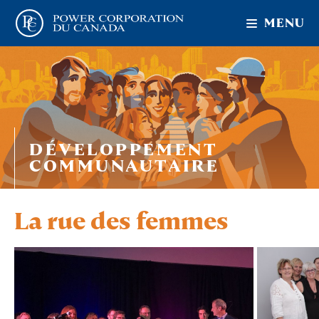
MENU
DÉVELOPPEMENT
COMMUNAUTAIRE
La rue des femmes