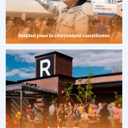
Institut pour la citoyenneté canadienne