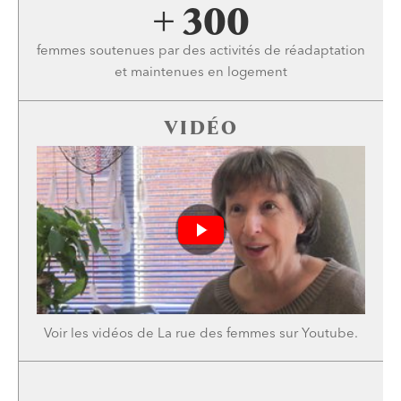
+ 300
femmes soutenues par des activités de réadaptation
et maintenues en logement
VIDÉO
Voir les vidéos de La rue des femmes sur
Youtube
.