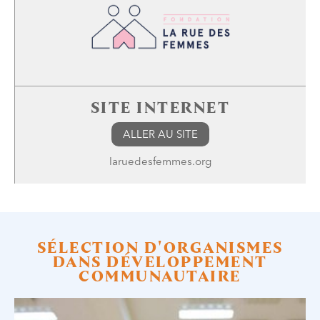
SITE INTERNET
ALLER AU SITE
laruedesfemmes.org
SÉLECTION D'ORGANISMES
DANS DÉVELOPPEMENT
COMMUNAUTAIRE