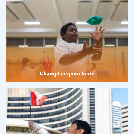
Champions pour la vie