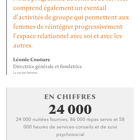
comprend également un éventail
d’activités de groupe qui permettent aux
femmes de réintégrer progressivement
l’espace relationnel avec soi et avec les
autres.
Léonie Couture
Directrice générale et fondatrice
La rue des femmes
EN CHIFFRES
24 000
24 000 nuitées fournies, 86 000 repas servis et 58
000 heures de services-conseils et de suivi
psychosocial