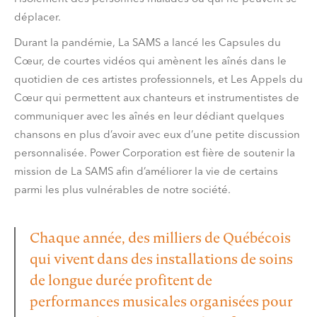
déplacer.
Durant la pandémie, La SAMS a lancé les Capsules du
Cœur, de courtes vidéos qui amènent les aînés dans le
quotidien de ces artistes professionnels, et Les Appels du
Cœur qui permettent aux chanteurs et instrumentistes de
communiquer avec les aînés en leur dédiant quelques
chansons en plus d’avoir avec eux d’une petite discussion
personnalisée. Power Corporation est fière de soutenir la
mission de La SAMS afin d’améliorer la vie de certains
parmi les plus vulnérables de notre société.
Chaque année, des milliers de Québécois
qui vivent dans des installations de soins
de longue durée profitent de
performances musicales organisées pour