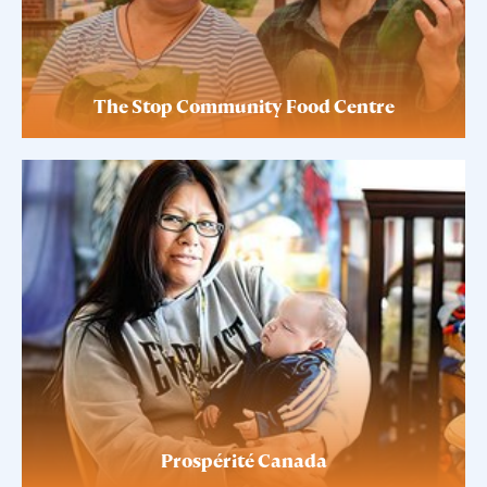
The Stop Community Food Centre
Prospérité Canada