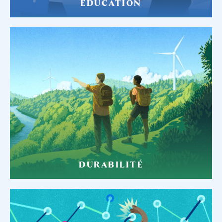
ÉDUCATION
DURABILITÉ