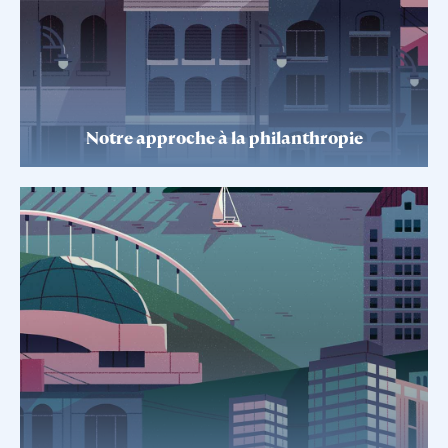
Notre approche à la philanthropie