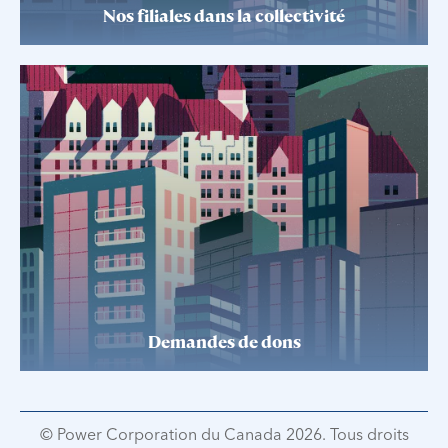
Nos filiales dans la collectivité
Demandes de dons
© Power Corporation du Canada 2026. Tous droits