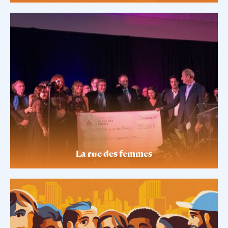
La rue des femmes