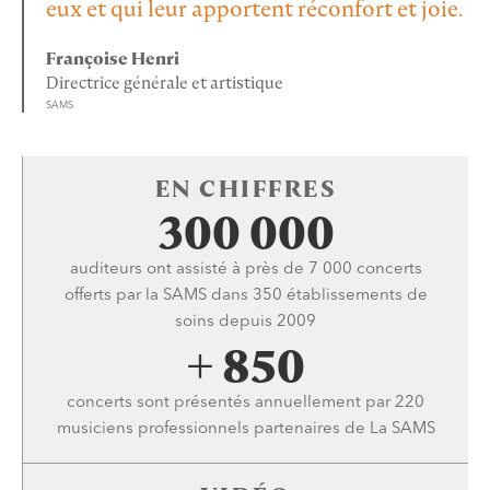
eux et qui leur apportent réconfort et joie.
Françoise Henri
Directrice générale et artistique
SAMS
EN CHIFFRES
300 000
auditeurs ont assisté à près de 7 000 concerts
offerts par la SAMS dans 350 établissements de
soins depuis 2009
+ 850
concerts sont présentés annuellement par 220
musiciens professionnels partenaires de La SAMS