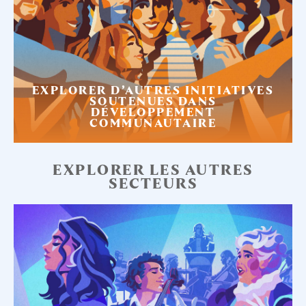
EXPLORER D’AUTRES INITIATIVES
SOUTENUES DANS
DÉVELOPPEMENT
COMMUNAUTAIRE
EXPLORER LES AUTRES
SECTEURS