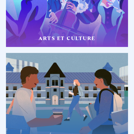
ARTS ET CULTURE