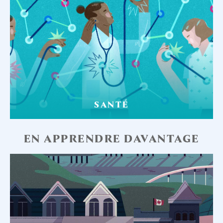
SANTÉ
EN APPRENDRE DAVANTAGE