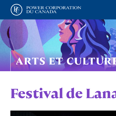
ARTS ET CULTUR
Festival de Lan