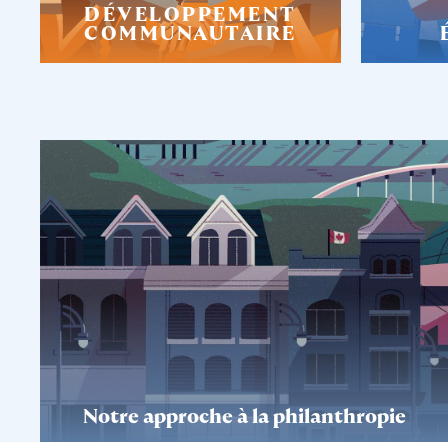
DÉVELOPPEMENT
COMMUNAUTAIRE
Notre approche à la philanthropie