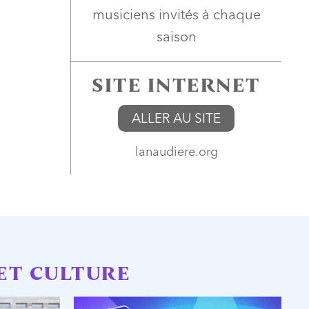
musiciens invités à chaque
saison
SITE INTERNET
ALLER AU SITE
lanaudiere.org
ET CULTURE