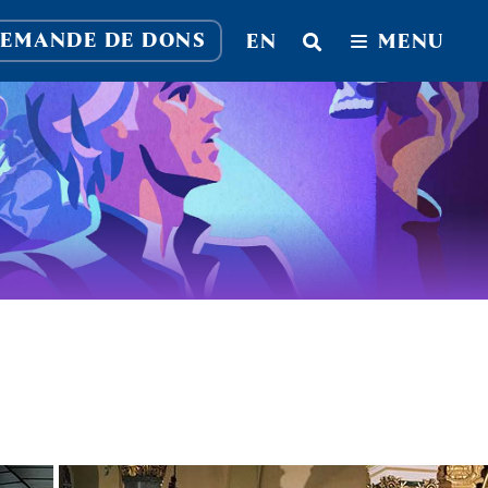
EMANDE DE DONS
EN
MENU