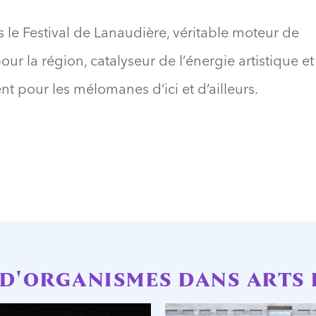
e Festival de Lanaudière, véritable moteur de
 la région, catalyseur de l’énergie artistique et
t pour les mélomanes d’ici et d’ailleurs.
 D'ORGANISMES DANS ARTS 