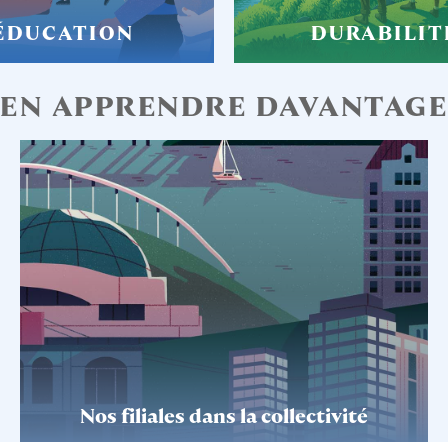
ÉDUCATION
DURABILIT
EN APPRENDRE DAVANTAGE
Nos filiales dans la collectivité